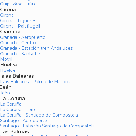
Guipuzkoa - Irún
Girona
Girona
Girona - Figueres
Girona - Palafrugell
Granada
Granada - Aeropuerto
Granada - Centro
Granada - Estación tren Andaluces
Granada - Santa Fe
Motril
Huelva
Huelva
Islas Baleares
Islas Baleares - Palma de Mallorca
Jaén
Jaén
La Coruña
La Coruña
La Coruña - Ferrol
La Coruña - Santiago de Compostela
Santiago - Aeropuerto
Santiago - Estación Santiago de Compostela
Las Palmas