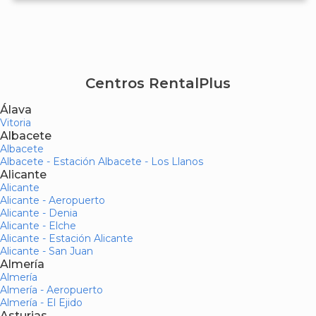
Centros RentalPlus
Álava
Vitoria
Albacete
Albacete
Albacete - Estación Albacete - Los Llanos
Alicante
Alicante
Alicante - Aeropuerto
Alicante - Denia
Alicante - Elche
Alicante - Estación Alicante
Alicante - San Juan
Almería
Almería
Almería - Aeropuerto
Almería - El Ejido
Asturias