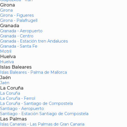
Girona
Girona
Girona - Figueres
Girona - Palafrugell
Granada
Granada - Aeropuerto
Granada - Centro
Granada - Estación tren Andaluces
Granada - Santa Fe
Motril
Huelva
Huelva
Islas Baleares
Islas Baleares - Palma de Mallorca
Jaén
Jaén
La Coruña
La Coruña
La Coruña - Ferrol
La Coruña - Santiago de Compostela
Santiago - Aeropuerto
Santiago - Estación Santiago de Compostela
Las Palmas
Islas Canarias - Las Palmas de Gran Canaria