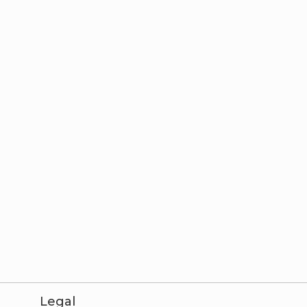
Legal