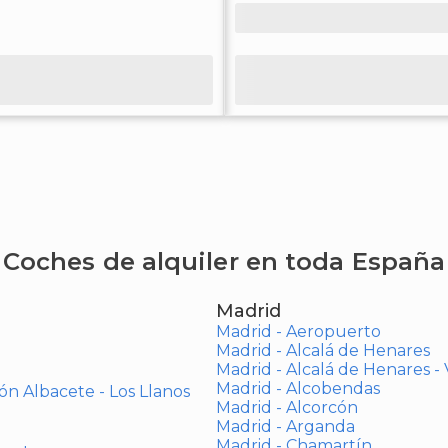
Coches de alquiler en toda España
Madrid
Madrid - Aeropuerto
Madrid - Alcalá de Henares
Madrid - Alcalá de Henares 
Madrid - Alcobendas
ón Albacete - Los Llanos
Madrid - Alcorcón
Madrid - Arganda
Madrid - Chamartín