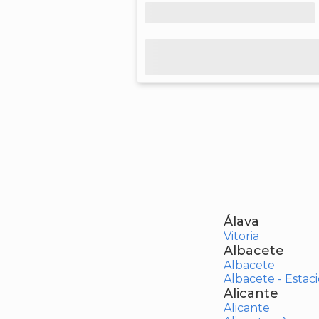
Álava
Vitoria
Albacete
Albacete
Albacete - Estaci
Alicante
Alicante