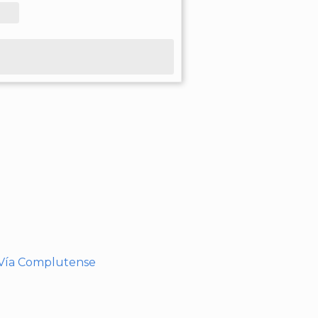
- Vía Complutense