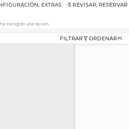
NFIGURACIÓN, EXTRAS
5
REVISAR, RESERVAR
ha escogido una opción.
FILTRAR
ORDENAR