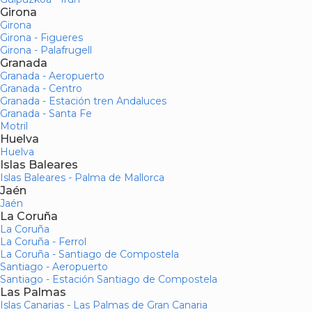
Girona
Girona
Girona - Figueres
Girona - Palafrugell
Granada
Granada - Aeropuerto
Granada - Centro
Granada - Estación tren Andaluces
Granada - Santa Fe
Motril
Huelva
Huelva
Islas Baleares
Islas Baleares - Palma de Mallorca
Jaén
Jaén
La Coruña
La Coruña
La Coruña - Ferrol
La Coruña - Santiago de Compostela
Santiago - Aeropuerto
Santiago - Estación Santiago de Compostela
Las Palmas
Islas Canarias - Las Palmas de Gran Canaria